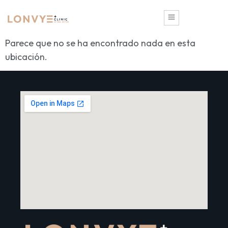
Parece que no se ha encontrado nada en esta
ubicación.