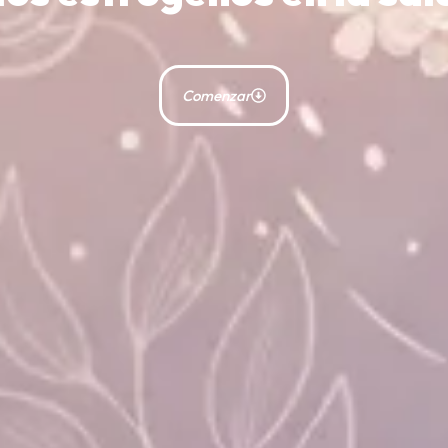
Comenzar