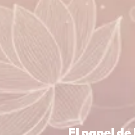
El papel de