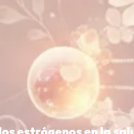
 los estrógenos en la sa