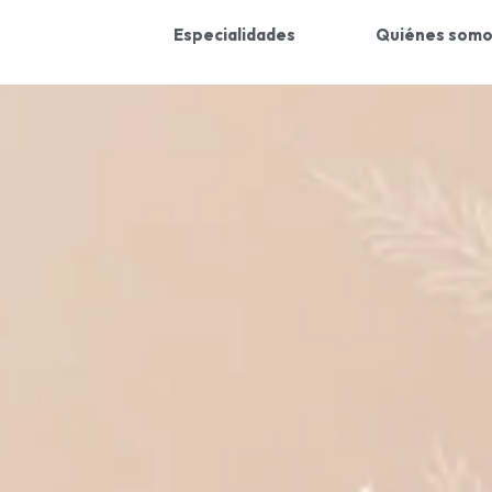
Especialidades
Quiénes som