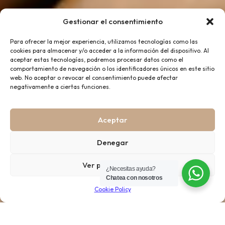
Gestionar el consentimiento
Para ofrecer la mejor experiencia, utilizamos tecnologías como las
cookies para almacenar y/o acceder a la información del dispositivo. Al
aceptar estas tecnologías, podremos procesar datos como el
comportamiento de navegación o los identificadores únicos en este sitio
web. No aceptar o revocar el consentimiento puede afectar
negativamente a ciertas funciones.
Aceptar
Denegar
Ver preferencias
¿Necesitas ayuda?
Chatea con nosotros
Cookie Policy