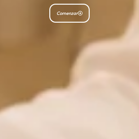
Comenzar