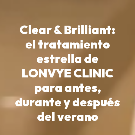
Clear & Brilliant:
el tratamiento
estrella de
LONVYE CLINIC
para antes,
durante y después
del verano